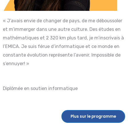
« J’avais envie de changer de pays, de me déboussoler
et m’immerger dans une autre culture. Des études en
mathématiques et 2 320 km plus tard, je m’inscrivais à
l’EMICA. Je suis férue d’informatique et ce monde en
constante évolution représente l’avenir. Impossible de
s’ennuyer! »
Diplômée en soutien informatique
Plus sur le programme