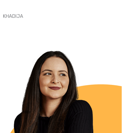
KHADIJA