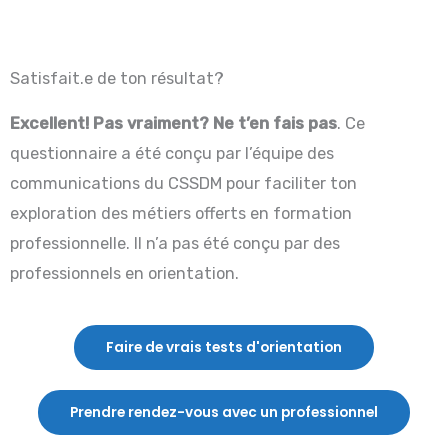
Satisfait.e de ton résultat?
Excellent!
Pas vraiment? Ne t’en fais pas
.
Ce
questionnaire a été conçu par l’équipe des
communications du CSSDM pour faciliter ton
exploration des métiers offerts en
formation
professionnelle. Il n’a pas été conçu par des
professionnels en orientation.
Faire de vrais tests d'orientation
Prendre rendez-vous avec un professionnel