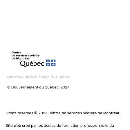
Ministère de l’Éducation du Québec
© Gouvernement du Québec, 2024
Droits réservés © 2026 Centre de services scolaire de Montréal
Site Web créé par les écoles de formation professionnelle du