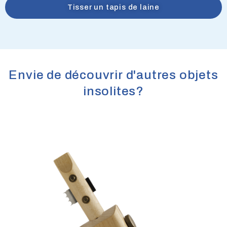
Tisser un tapis de laine
Envie de découvrir d'autres objets
insolites?