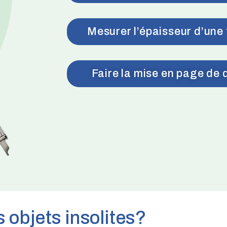
Mesurer l’épaisseur d’une 
Faire la mise en page de
 objets insolites?