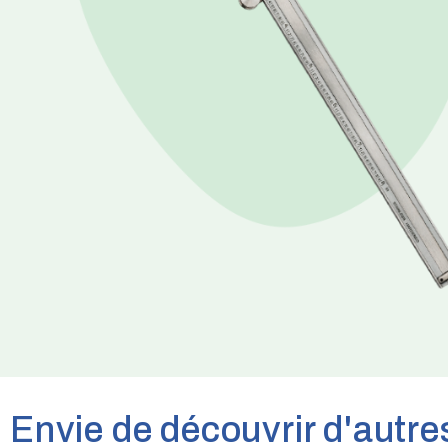
Envie de découvrir d'autres