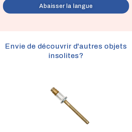
Abaisser la langue
Envie de découvrir d'autres objets
insolites?