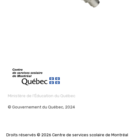
Ministère de l’Éducation du Québec
© Gouvernement du Québec, 2024
Droits réservés © 2026 Centre de services scolaire de Montréal