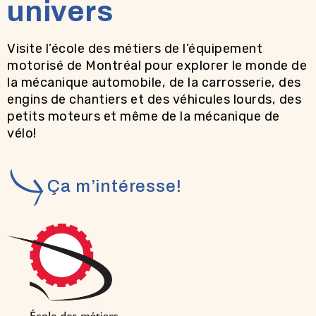
univers
Visite l’école des métiers de l’équipement
motorisé de Montréal pour explorer le monde de
la mécanique automobile, de la carrosserie, des
engins de chantiers et des véhicules lourds, des
petits moteurs et même de la mécanique de
vélo!
Ça m’intéresse!