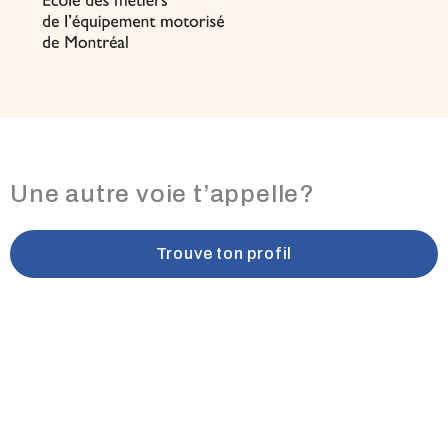
Une autre voie t’appelle?
Trouve ton profil