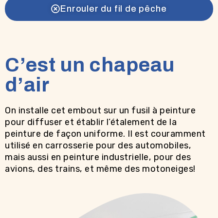
Enrouler du fil de pêche
C’est un chapeau
d’air
On installe cet embout sur un fusil à peinture
pour diffuser et établir l’étalement de la
peinture de façon uniforme. Il est couramment
utilisé en carrosserie pour des automobiles,
mais aussi en peinture industrielle, pour des
avions, des trains, et même des motoneiges!