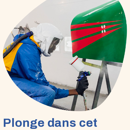
Plonge dans cet